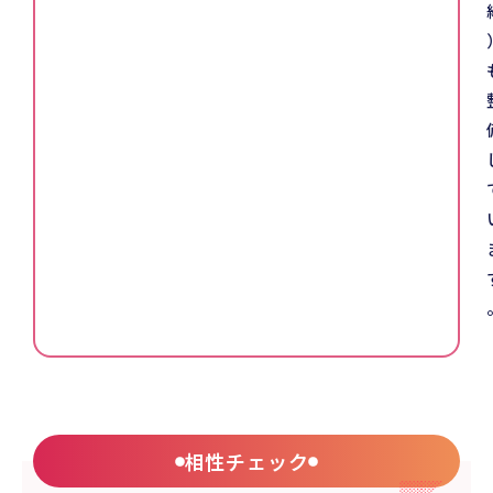
相性チェック