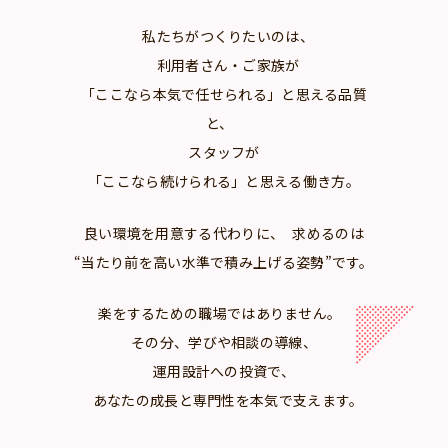
私たちがつくりたいのは、
利用者さん・ご家族が
「ここなら本気で任せられる」と思える品質
と、
スタッフが
「ここなら続けられる」と思える働き方。
良い環境を用意する代わりに、 求めるのは
“当たり前を高い水準で積み上げる姿勢”です。
楽をするための職場ではありません。
その分、学びや相談の導線、
運用設計への投資で、
あなたの成長と専門性を本気で支えます。