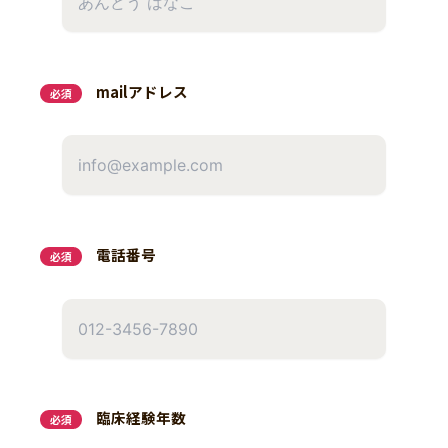
mailアドレス
必須
電話番号
必須
臨床経験年数
必須