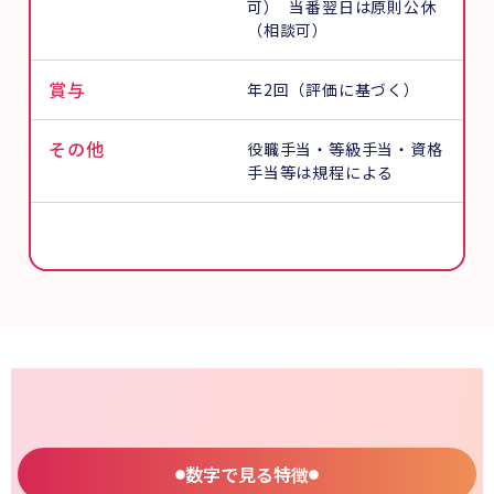
可） 当番翌日は原則公休
（相談可）
賞与
年2回（評価に基づく）
その他
役職手当・等級手当・資格
手当等は規程による
数字で見る特徴