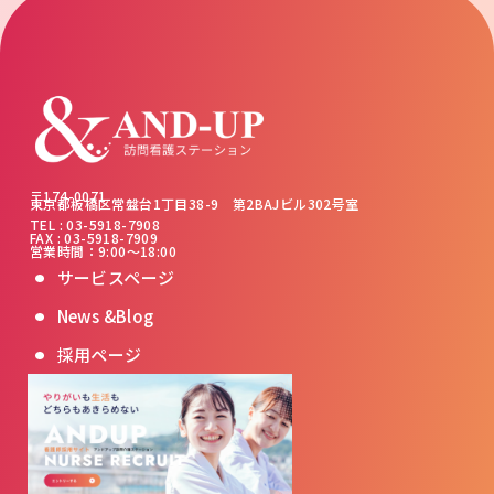
〒174-0071
東京都板橋区常盤台1丁目38-9 第2BAJビル302号室
TEL : 03-5918-7908
FAX : 03-5918-7909
営業時間：9:00～18:00
サービスページ
News &Blog
採用ページ