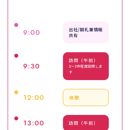
出社/朝礼兼情報
9:00
共有
訪問（午前）
9:30
2〜3件程度訪問しま
す
12:00
休憩
13:00
訪問（午前）