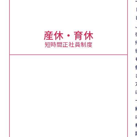
産休・育休
短時間正社員制度