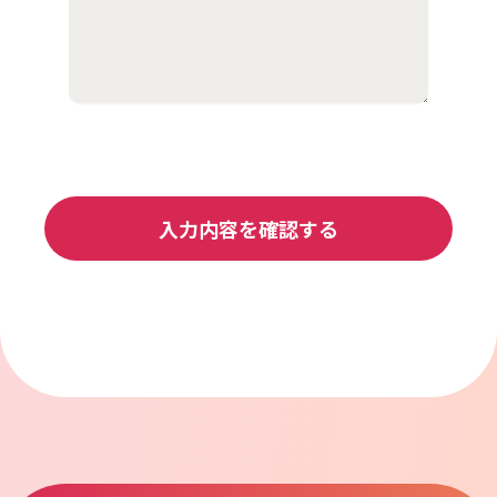
入力内容を確認する