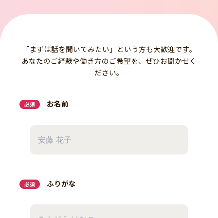
「まずは話を聞いてみたい」という方も大歓迎です。
あなたのご経験や働き方のご希望を、ぜひお聞かせく
ださい。
お名前
必須
ふりがな
必須