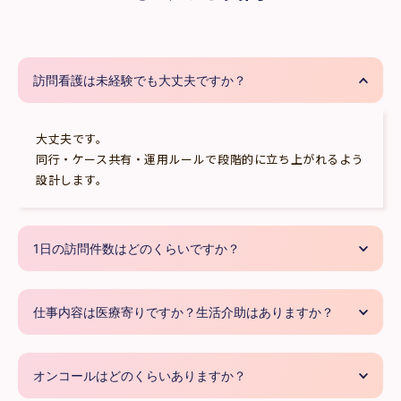
訪問看護は未経験でも大丈夫ですか？
大丈夫です。
同行・ケース共有・運用ルールで段階的に立ち上がれるよう
設計します。
1日の訪問件数はどのくらいですか？
仕事内容は医療寄りですか？生活介助はありますか？
オンコールはどのくらいありますか？