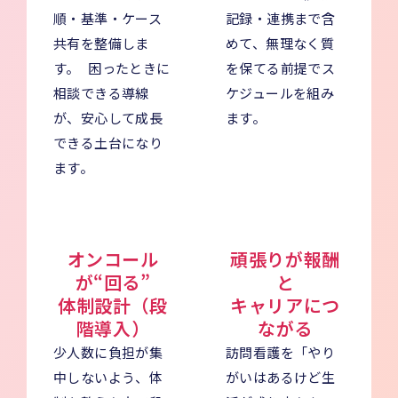
順・基準・ケース
記録・連携まで含
共有を整備しま
めて、無理なく質
す。 困ったときに
を保てる前提でス
相談できる導線
ケジュールを組み
が、安心して成長
ます。
できる土台になり
ます。
オンコール
頑張りが報酬
が“回る”
と
体制設計（段
キャリアにつ
階導入）
ながる
少人数に負担が集
訪問看護を「やり
中しないよう、体
がいはあるけど生