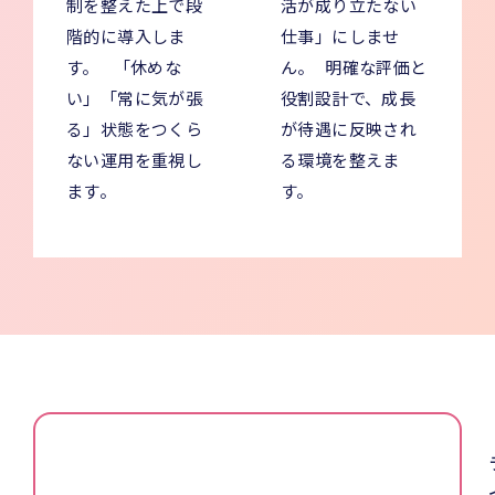
制を整えた上で段
活が成り立たない
階的に導入しま
仕事」にしませ
す。 「休めな
ん。 明確な評価と
い」「常に気が張
役割設計で、成長
る」状態をつくら
が待遇に反映され
ない運用を重視し
る環境を整えま
ます。
す。